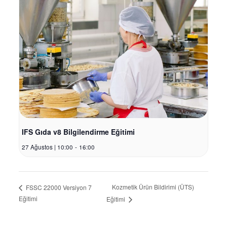
IFS Gıda v8 Bilgilendirme Eğitimi
27 Ağustos | 10:00
-
16:00
Kozmetik Ürün Bildirimi (ÜTS)
FSSC 22000 Versiyon 7
Eğitimi
Eğitimi