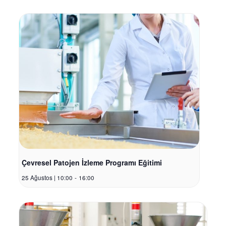
Çevresel Patojen İzleme Programı Eğitimi
25 Ağustos | 10:00
-
16:00