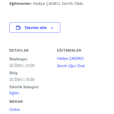
Eğitmenler:
Hadiye ÇADIRCI, Semih ÖNAL
Takvime ekle
DETAYLAR
EĞITMENLER
Hadiye ÇADIRCI
Başlangıç:
22 Ekim | 10:00
Semih Uğur Önal
Bitiş:
23 Ekim | 16:00
Etkinlik Kategori:
Eğitim
MEKAN
Online