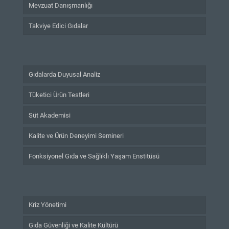
Mevzuat Danışmanlığı
Takviye Edici Gıdalar
Gıdalarda Duyusal Analiz
Tüketici Ürün Testleri
Süt Akademisi
Kalite ve Ürün Deneyimi Semineri
Fonksiyonel Gıda ve Sağlıklı Yaşam Enstitüsü
Kriz Yönetimi
Gıda Güvenliği ve Kalite Kültürü