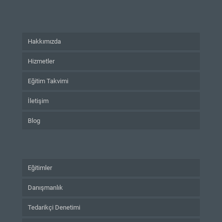
Hakkımızda
Hizmetler
Eğitim Takvimi
İletişim
Blog
Eğitimler
Danışmanlık
Tedarikçi Denetimi