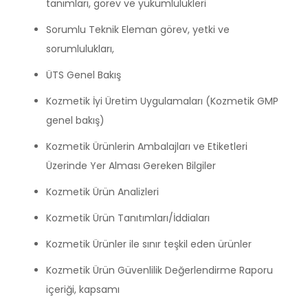
tanımları, görev ve yükümlülükleri
Sorumlu Teknik Eleman görev, yetki ve
sorumlulukları,
ÜTS Genel Bakış
Kozmetik İyi Üretim Uygulamaları (Kozmetik GMP
genel bakış)
Kozmetik Ürünlerin Ambalajları ve Etiketleri
Üzerinde Yer Alması Gereken Bilgiler
Kozmetik Ürün Analizleri
Kozmetik Ürün Tanıtımları/İddiaları
Kozmetik Ürünler ile sınır teşkil eden ürünler
Kozmetik Ürün Güvenlilik Değerlendirme Raporu
içeriği, kapsamı