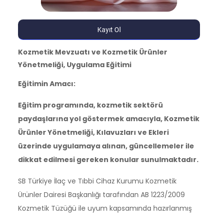
Kayıt Ol
Kozmetik Mevzuatı ve Kozmetik Ürünler
Yönetmeliği, Uygulama Eğitimi
Eğitimin Amacı:
Eğitim programında, kozmetik sektörü
paydaşlarına yol göstermek amacıyla, Kozmetik
Ürünler Yönetmeliği, Kılavuzları ve Ekleri
üzerinde uygulamaya alınan, güncellemeler ile
dikkat edilmesi gereken konular sunulmaktadır.
SB Türkiye İlaç ve Tıbbi Cihaz Kurumu Kozmetik
Ürünler Dairesi Başkanlığı tarafından AB 1223/2009
Kozmetik Tüzüğü ile uyum kapsamında hazırlanmış