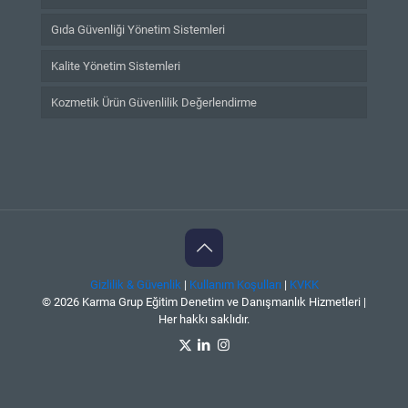
Gıda Güvenliği Yönetim Sistemleri
Kalite Yönetim Sistemleri
Kozmetik Ürün Güvenlilik Değerlendirme
Gizlilik & Güvenlik
|
Kullanım Koşulları
|
KVKK
© 2026 Karma Grup Eğitim Denetim ve Danışmanlık Hizmetleri |
Her hakkı saklıdır.