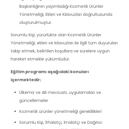
Başkanlığının yayımladığı Kozmetik Ürünler
Yönetmeliği, Ekleri ve Kılavuzları doğrultusunda
oluşturulmuştur.
Sorumlu Kişi, yürürlükte olan Kozmetik Ürünler
Yönetmeliği, ekleri ve kılavuzları ile ilgili tüm duyuruları
takip etmek, belirtilen koşullara ve sürelere uygun
hareket etmekle yükümlüdür.
Eğitim programı aşağıdaki konuları
içermektedir;
Ülkemiz ve AB mevzuatı, uygulamaları ve
güncellemeler
Kozmetik ürünler yönetmeliği gereklilikleri
Sorumlu Kişi, İthalatçı, İmalatçı ve Dağıtıcı