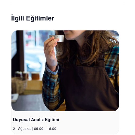
İlgili Eğitimler
Duyusal Analiz Eğitimi
21 Ağustos | 09:00
-
16:00