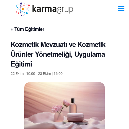
« Tüm Eğitimler
Kozmetik Mevzuatı ve Kozmetik
Ürünler Yönetmeliği, Uygulama
Eğitimi
22 Ekim | 10:00
-
23 Ekim | 16:00