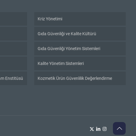
Kriz Yönetimi
Gıda Güvenliği ve Kalite Kültürü
Gıda Güvenliği Yönetim Sistemleri
Kalite Yönetim Sistemleri
şam Enstitüsü
Kozmetik Ürün Güvenlilik Değerlendirme