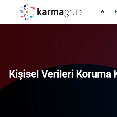
Kişisel Verileri Koruma