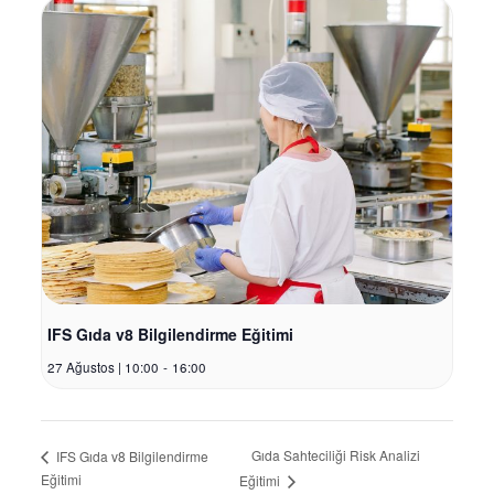
IFS Gıda v8 Bilgilendirme Eğitimi
27 Ağustos | 10:00
-
16:00
Gıda Sahteciliği Risk Analizi
IFS Gıda v8 Bilgilendirme
Eğitimi
Eğitimi