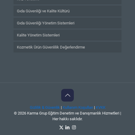
Gıda Güvenliği ve Kalite Kültürü
Gıda Güvenliği Yönetim Sistemleri
Kalite Yönetim Sistemleri
Kozmetik Ürün Güvenlilik Değerlendirme
Gizlilik & Güvenlik
|
Kullanım Koşulları
|
KVKK
© 2026 Karma Grup Eğitim Denetim ve Danışmanlık Hizmetleri |
Her hakkı saklıdır.