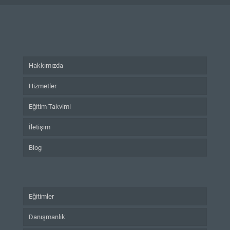
Hakkımızda
Hizmetler
Eğitim Takvimi
İletişim
Blog
Eğitimler
Danışmanlık