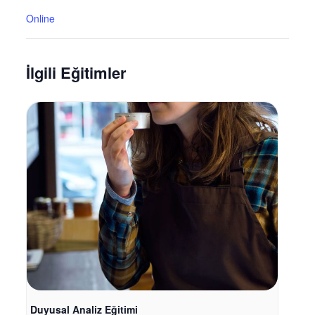
Online
İlgili Eğitimler
Duyusal Analiz Eğitimi