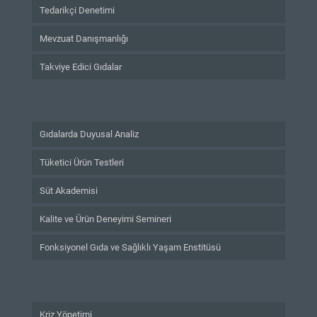
Tedarikçi Denetimi
Mevzuat Danışmanlığı
Takviye Edici Gıdalar
Gıdalarda Duyusal Analiz
Tüketici Ürün Testleri
Süt Akademisi
Kalite ve Ürün Deneyimi Semineri
Fonksiyonel Gıda ve Sağlıklı Yaşam Enstitüsü
Kriz Yönetimi