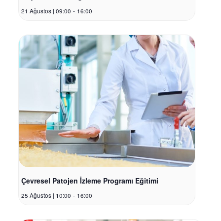
21 Ağustos | 09:00
-
16:00
Çevresel Patojen İzleme Programı Eğitimi
25 Ağustos | 10:00
-
16:00