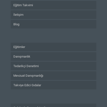
Eğitim Takvimi
İletişim
Blog
Eğitimler
Danışmanlık
Tedarikçi Denetimi
Mevzuat Danışmanlığı
Takviye Edici Gıdalar