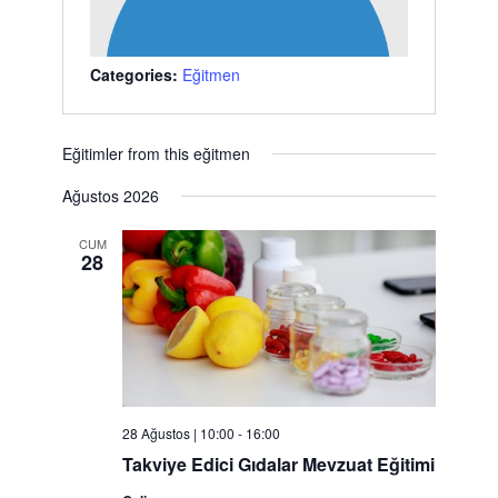
Categories:
Eğitmen
Eğitimler from this eğitmen
Ağustos 2026
CUM
28
28 Ağustos | 10:00
-
16:00
Takviye Edici Gıdalar Mevzuat Eğitimi