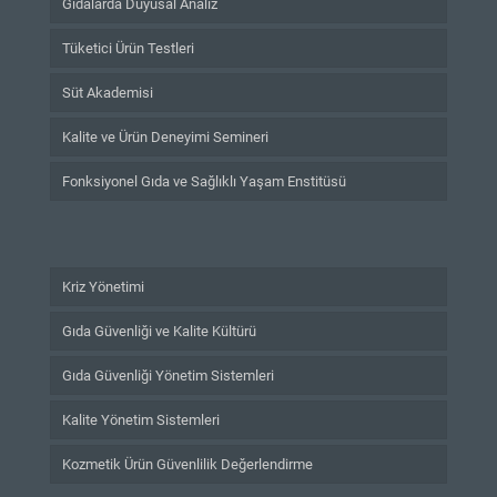
Gıdalarda Duyusal Analiz
Tüketici Ürün Testleri
Süt Akademisi
Kalite ve Ürün Deneyimi Semineri
Fonksiyonel Gıda ve Sağlıklı Yaşam Enstitüsü
Kriz Yönetimi
Gıda Güvenliği ve Kalite Kültürü
Gıda Güvenliği Yönetim Sistemleri
Kalite Yönetim Sistemleri
Kozmetik Ürün Güvenlilik Değerlendirme