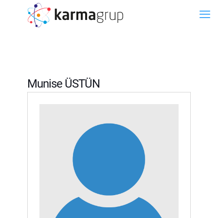
Munise ÜSTÜN