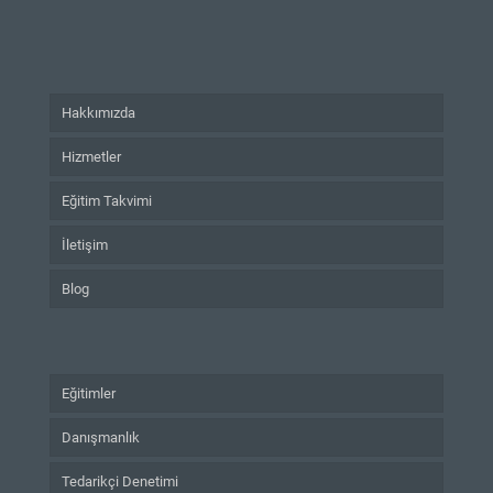
Hakkımızda
Hizmetler
Eğitim Takvimi
İletişim
Blog
Eğitimler
Danışmanlık
Tedarikçi Denetimi