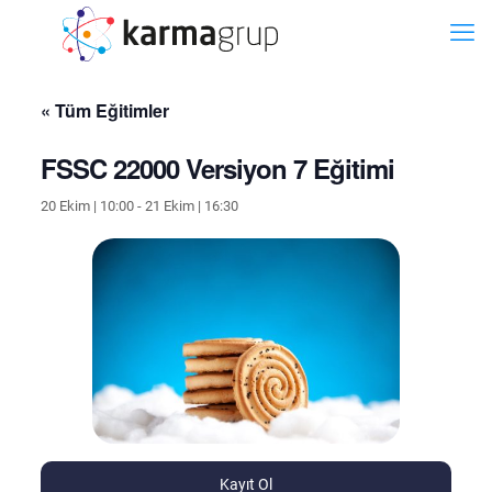
« Tüm Eğitimler
FSSC 22000 Versiyon 7 Eğitimi
20 Ekim | 10:00
-
21 Ekim | 16:30
Kayıt Ol