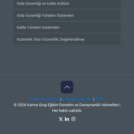
Gıda Güvenliği ve Kalite Kültürü
Gıda Güvenliği Yönetim Sistemleri
Kalite Yönetim Sistemleri
Kozmetik Ürün Güvenlilik Değerlendirme
Gizlilik & Güvenlik
|
Kullanım Koşulları
|
KVKK
© 2026 Karma Grup Eğitim Denetim ve Danışmanlık Hizmetleri |
Her hakkı saklıdır.