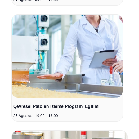
Çevresel Patojen İzleme Programı Eğitimi
25 Ağustos | 10:00
-
16:00