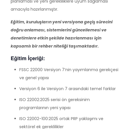
planlaması ve yeni gerekliliklere uyum sağlaması
amacıyla hazırlanmıştır.
Eğitim, kuruluşların yeni versiyona geçiş sürecini
doğru anlaması, sistemlerini güncellemesi ve
denetimlere etkin şekilde hazırlanması için
kapsamlı bir rehber niteliği taşımaktadır.
Eğitim İçeriği:
FSSC 22000 Versiyon 7’nin yayımlanma gerekçesi
ve genel yapısı
Versiyon 6 ile Versiyon 7 arasındaki temel farklar
ISO 22002:2025 serisi ön gereksinim
programlarının yeni yapısı
ISO 22002-100:2025 ortak PRP yaklaşımı ve
sektörel ek gereklilikler