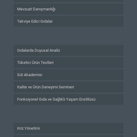
Mevzuat Danışmanlığı
Takviye Edici Gıdalar
Gıdalarda Duyusal Analiz
Tüketici Ürün Testleri
Süt Akademisi
Kalite ve Ürün Deneyimi Semineri
Fonksiyonel Gıda ve Sağlıklı Yaşam Enstitüsü
Kriz Yönetimi