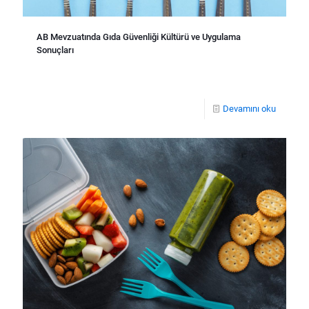
AB Mevzuatında Gıda Güvenliği Kültürü ve Uygulama
Sonuçları
Devamını oku