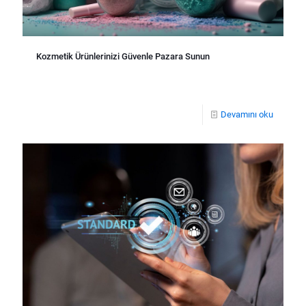
Kozmetik Ürünlerinizi Güvenle Pazara Sunun
Devamını oku