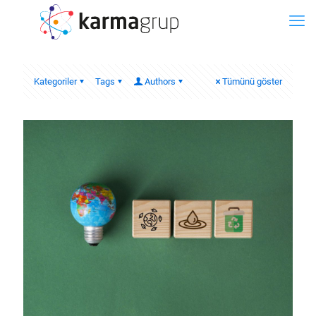
Kategoriler
Tags
Authors
Tümünü göster