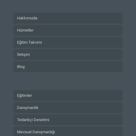
Hakkımızda
Hizmetler
Eğitim Takvimi
İletişim
Blog
Eğitimler
Danışmanlık
Tedarikçi Denetimi
Mevzuat Danışmanlığı