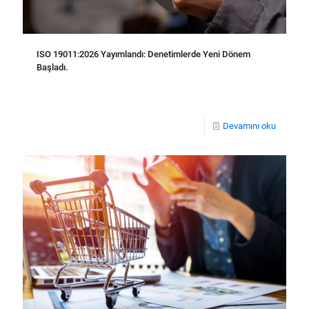
ISO 19011:2026 Yayımlandı: Denetimlerde Yeni Dönem
Başladı.
Devamını oku