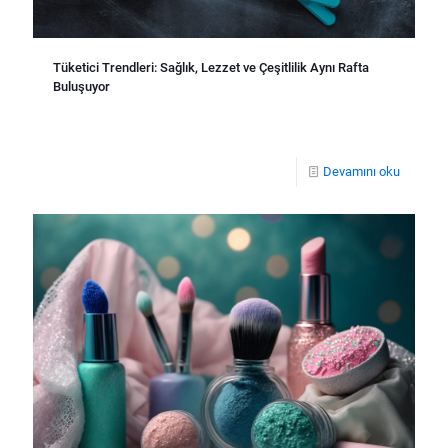
Tüketici Trendleri: Sağlık, Lezzet ve Çeşitlilik Aynı Rafta
Buluşuyor
Devamını oku