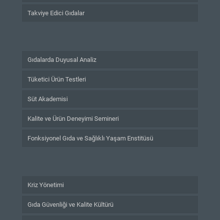
Takviye Edici Gıdalar
Gıdalarda Duyusal Analiz
Tüketici Ürün Testleri
Süt Akademisi
Kalite ve Ürün Deneyimi Semineri
Fonksiyonel Gıda ve Sağlıklı Yaşam Enstitüsü
Kriz Yönetimi
Gıda Güvenliği ve Kalite Kültürü