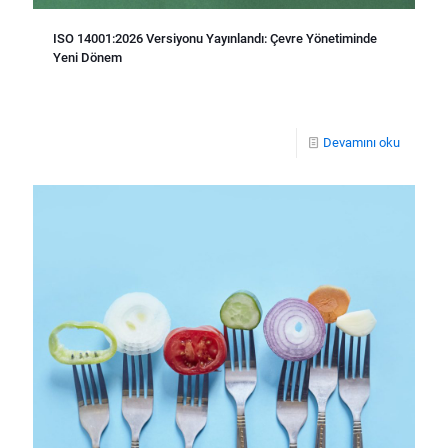
ISO 14001:2026 Versiyonu Yayınlandı: Çevre Yönetiminde
Yeni Dönem
Devamını oku