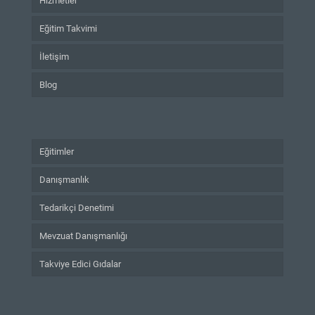
Hizmetler
Eğitim Takvimi
İletişim
Blog
Eğitimler
Danışmanlık
Tedarikçi Denetimi
Mevzuat Danışmanlığı
Takviye Edici Gıdalar