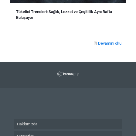
Tüketici Trendleri: Sağlık, Lezzet ve Çeşitlilik Aynı Rafta
Buluşuyor
Devamını oku
Hakkımızda