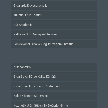
Gıdalarda Duyusal Analiz
Tüketici Ürün Testleri
Süt Akademisi
Kalite ve Ürün Deneyimi Semineri
Fonksiyonel Gıda ve Sağlıklı Yaşam Enstitüsü
Kriz Yönetimi
Gıda Güvenliği ve Kalite Kültürü
Gıda Güvenliği Yönetim Sistemleri
Kalite Yönetim Sistemleri
Kozmetik Ürün Güvenlilik Değerlendirme