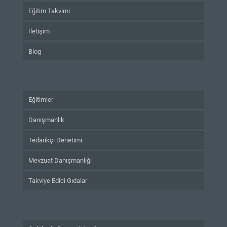
Eğitim Takvimi
İletişim
Blog
Eğitimler
Danışmanlık
Tedarikçi Denetimi
Mevzuat Danışmanlığı
Takviye Edici Gıdalar