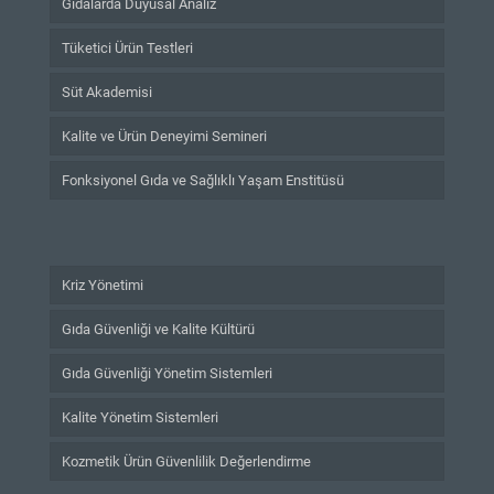
Gıdalarda Duyusal Analiz
Tüketici Ürün Testleri
Süt Akademisi
Kalite ve Ürün Deneyimi Semineri
Fonksiyonel Gıda ve Sağlıklı Yaşam Enstitüsü
Kriz Yönetimi
Gıda Güvenliği ve Kalite Kültürü
Gıda Güvenliği Yönetim Sistemleri
Kalite Yönetim Sistemleri
Kozmetik Ürün Güvenlilik Değerlendirme