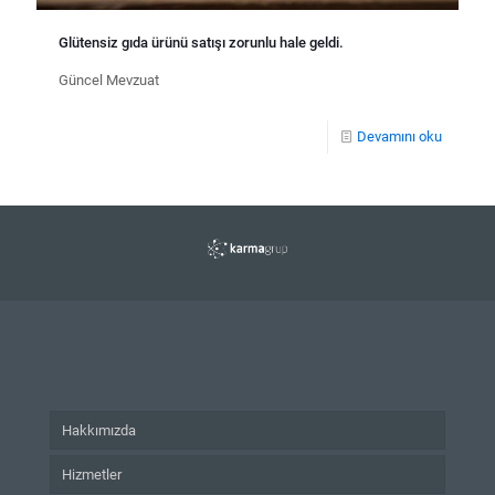
Glütensiz gıda ürünü satışı zorunlu hale geldi.
Güncel Mevzuat
Devamını oku
Hakkımızda
Hizmetler