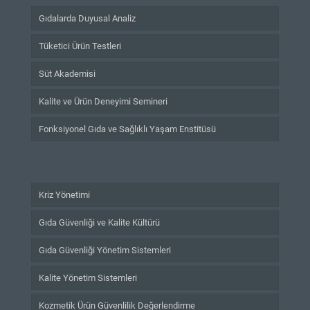
Gıdalarda Duyusal Analiz
Tüketici Ürün Testleri
Süt Akademisi
Kalite ve Ürün Deneyimi Semineri
Fonksiyonel Gıda ve Sağlıklı Yaşam Enstitüsü
Kriz Yönetimi
Gıda Güvenliği ve Kalite Kültürü
Gıda Güvenliği Yönetim Sistemleri
Kalite Yönetim Sistemleri
Kozmetik Ürün Güvenlilik Değerlendirme