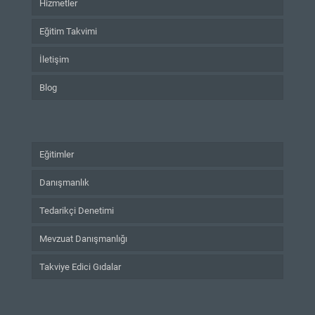
Hizmetler
Eğitim Takvimi
İletişim
Blog
Eğitimler
Danışmanlık
Tedarikçi Denetimi
Mevzuat Danışmanlığı
Takviye Edici Gıdalar