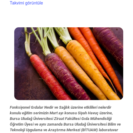
Takvimi görüntüle
Fonksiyonel Gıdalar Nedir ve Sağlık üzerine etkilileri nelerdir
konulu eğitim serimizin Mart ayı konusu Siyah Havuç üzerine,
Bursa Uludağ Üniversitesi Ziraat Fakültesi Gıda Mühendisliği
Öğretim Üyesi ve aynı zamanda Bursa Uludağ Üniversitesi Bilim ve
Teknoloji Uygulama ve Araştırma Merkezi (BİTUAM) laboratuvar