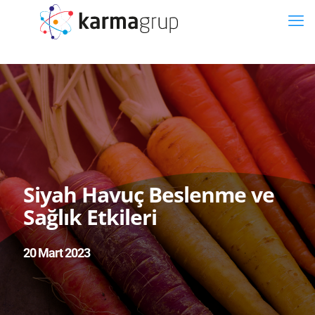
Siyah Havuç Beslenme ve
Sağlık Etkileri
20 Mart 2023