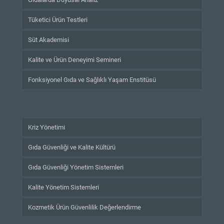
Tüketici Ürün Testleri
Süt Akademisi
Kalite ve Ürün Deneyimi Semineri
Fonksiyonel Gıda ve Sağlıklı Yaşam Enstitüsü
Kriz Yönetimi
Gıda Güvenliği ve Kalite Kültürü
Gıda Güvenliği Yönetim Sistemleri
Kalite Yönetim Sistemleri
Kozmetik Ürün Güvenlilik Değerlendirme