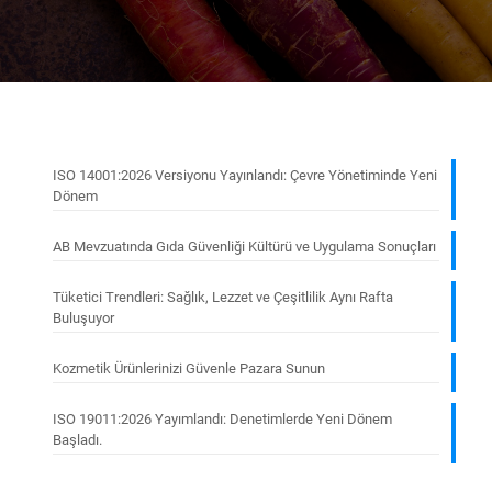
ISO 14001:2026 Versiyonu Yayınlandı: Çevre Yönetiminde Yeni
Dönem
AB Mevzuatında Gıda Güvenliği Kültürü ve Uygulama Sonuçları
Tüketici Trendleri: Sağlık, Lezzet ve Çeşitlilik Aynı Rafta
Buluşuyor
Kozmetik Ürünlerinizi Güvenle Pazara Sunun
ISO 19011:2026 Yayımlandı: Denetimlerde Yeni Dönem
Başladı.