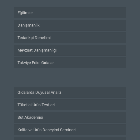
Eğitimler
Danışmanlık
Tedarikçi Denetimi
Mevzuat Danışmanlığı
Takviye Edici Gıdalar
Gıdalarda Duyusal Analiz
Tüketici Ürün Testleri
Süt Akademisi
Kalite ve Ürün Deneyimi Semineri