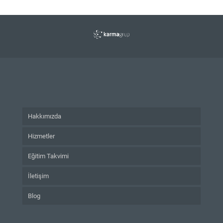
Hakkımızda
Hizmetler
Eğitim Takvimi
İletişim
Blog