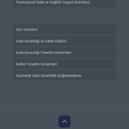
Fonksiyonel Gıda ve Sağlıklı Yaşam Enstitüsü
Kriz Yönetimi
Gıda Güvenliği ve Kalite Kültürü
Gıda Güvenliği Yönetim Sistemleri
Kalite Yönetim Sistemleri
Kozmetik Ürün Güvenlilik Değerlendirme