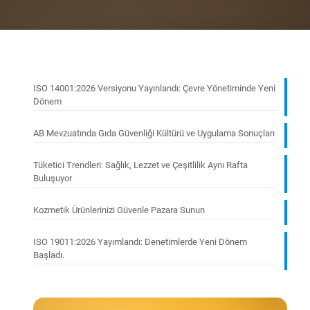
ISO 14001:2026 Versiyonu Yayınlandı: Çevre Yönetiminde Yeni
Dönem
AB Mevzuatında Gıda Güvenliği Kültürü ve Uygulama Sonuçları
Tüketici Trendleri: Sağlık, Lezzet ve Çeşitlilik Aynı Rafta
Buluşuyor
Kozmetik Ürünlerinizi Güvenle Pazara Sunun
ISO 19011:2026 Yayımlandı: Denetimlerde Yeni Dönem
Başladı.