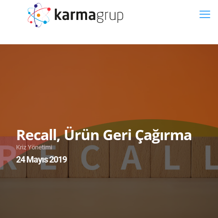
Recall, Ürün Geri Çağırma
Kriz Yönetimi
24 Mayıs 2019