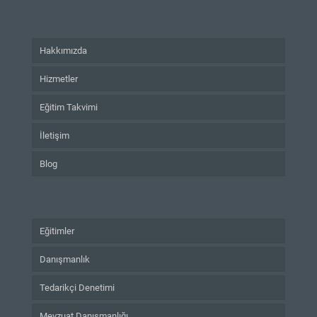
Hakkımızda
Hizmetler
Eğitim Takvimi
İletişim
Blog
Eğitimler
Danışmanlık
Tedarikçi Denetimi
Mevzuat Danışmanlığı