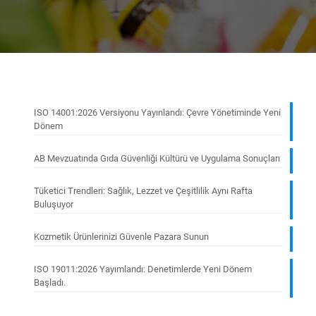
ISO 14001:2026 Versiyonu Yayınlandı: Çevre Yönetiminde Yeni
Dönem
AB Mevzuatında Gıda Güvenliği Kültürü ve Uygulama Sonuçları
Tüketici Trendleri: Sağlık, Lezzet ve Çeşitlilik Aynı Rafta
Buluşuyor
Kozmetik Ürünlerinizi Güvenle Pazara Sunun
ISO 19011:2026 Yayımlandı: Denetimlerde Yeni Dönem
Başladı.