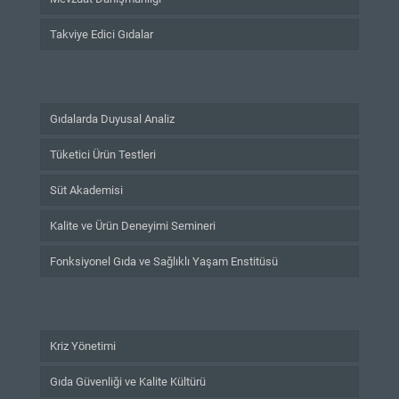
Takviye Edici Gıdalar
Gıdalarda Duyusal Analiz
Tüketici Ürün Testleri
Süt Akademisi
Kalite ve Ürün Deneyimi Semineri
Fonksiyonel Gıda ve Sağlıklı Yaşam Enstitüsü
Kriz Yönetimi
Gıda Güvenliği ve Kalite Kültürü