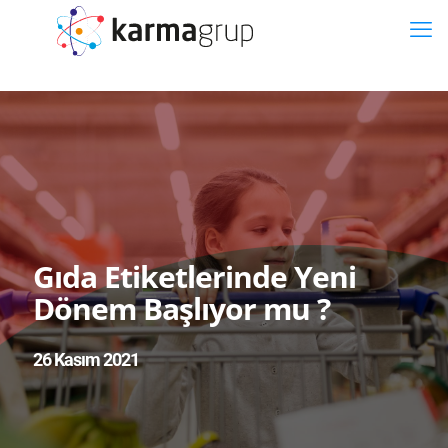
Gıda Etiketlerinde Yeni
Dönem Başlıyor mu ?
26 Kasım 2021