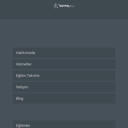
Hakkımızda
Hizmetler
Eğitim Takvimi
İletişim
Blog
Eğitimler