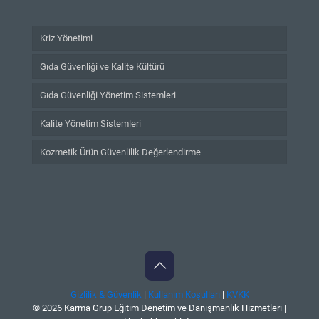
Kriz Yönetimi
Gıda Güvenliği ve Kalite Kültürü
Gıda Güvenliği Yönetim Sistemleri
Kalite Yönetim Sistemleri
Kozmetik Ürün Güvenlilik Değerlendirme
Gizlilik & Güvenlik
|
Kullanım Koşulları
|
KVKK
© 2026 Karma Grup Eğitim Denetim ve Danışmanlık Hizmetleri |