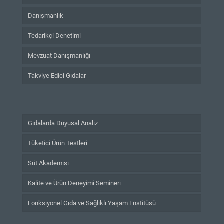
Danışmanlık
Tedarikçi Denetimi
Mevzuat Danışmanlığı
Takviye Edici Gıdalar
Gıdalarda Duyusal Analiz
Tüketici Ürün Testleri
Süt Akademisi
Kalite ve Ürün Deneyimi Semineri
Fonksiyonel Gıda ve Sağlıklı Yaşam Enstitüsü