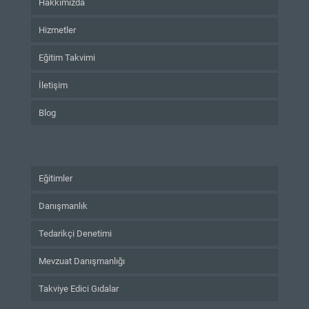
Hakkımızda
Hizmetler
Eğitim Takvimi
İletişim
Blog
Eğitimler
Danışmanlık
Tedarikçi Denetimi
Mevzuat Danışmanlığı
Takviye Edici Gıdalar