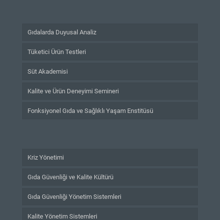
Gıdalarda Duyusal Analiz
Tüketici Ürün Testleri
Süt Akademisi
Kalite ve Ürün Deneyimi Semineri
Fonksiyonel Gıda ve Sağlıklı Yaşam Enstitüsü
Kriz Yönetimi
Gıda Güvenliği ve Kalite Kültürü
Gıda Güvenliği Yönetim Sistemleri
Kalite Yönetim Sistemleri