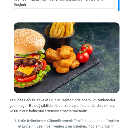
Başladı.
Tebliğ taslağı ile et ve et ürünleri sektöründe önemli düzenlemeler
getirilmiştir. Bu değişiklikler, üretim süreçlerini standardize etmeyi
ve ürünlerin kalitesini artırmayı amaçlamaktadır:
Ürün Kriterlerinin Güncellenmesi:
Tebliğde daha önce “toplam
et proteini” üzerinden verilen ürün kriterleri, “toplam protein”