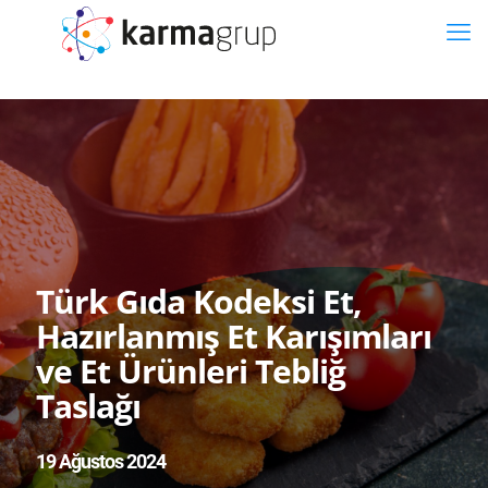
Türk Gıda Kodeksi Et,
Hazırlanmış Et Karışımları
ve Et Ürünleri Tebliğ
Taslağı
19 Ağustos 2024