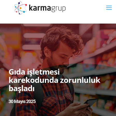
Gıda işletmesi
karekodunda zorunluluk
başladı
30 Mayıs 2025