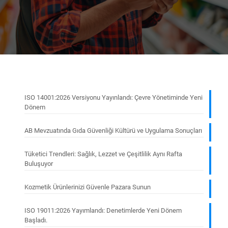
ISO 14001:2026 Versiyonu Yayınlandı: Çevre Yönetiminde Yeni
Dönem
AB Mevzuatında Gıda Güvenliği Kültürü ve Uygulama Sonuçları
Tüketici Trendleri: Sağlık, Lezzet ve Çeşitlilik Aynı Rafta
Buluşuyor
Kozmetik Ürünlerinizi Güvenle Pazara Sunun
ISO 19011:2026 Yayımlandı: Denetimlerde Yeni Dönem
Başladı.