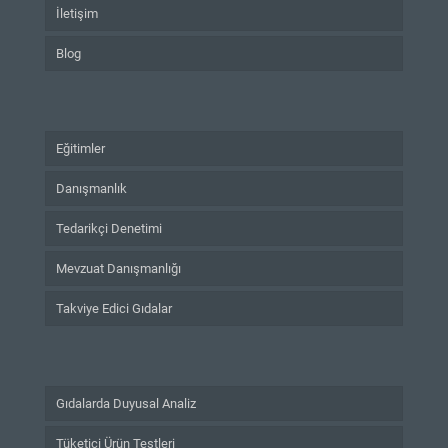
İletişim
Blog
Eğitimler
Danışmanlık
Tedarikçi Denetimi
Mevzuat Danışmanlığı
Takviye Edici Gıdalar
Gıdalarda Duyusal Analiz
Tüketici Ürün Testleri