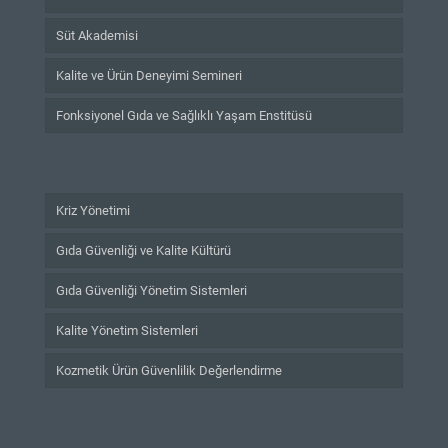
Süt Akademisi
Kalite ve Ürün Deneyimi Semineri
Fonksiyonel Gıda ve Sağlıklı Yaşam Enstitüsü
Kriz Yönetimi
Gıda Güvenliği ve Kalite Kültürü
Gıda Güvenliği Yönetim Sistemleri
Kalite Yönetim Sistemleri
Kozmetik Ürün Güvenlilik Değerlendirme