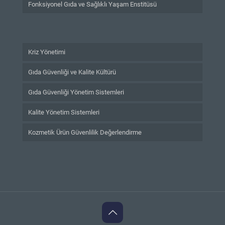
Fonksiyonel Gıda ve Sağlıklı Yaşam Enstitüsü
Kriz Yönetimi
Gıda Güvenliği ve Kalite Kültürü
Gıda Güvenliği Yönetim Sistemleri
Kalite Yönetim Sistemleri
Kozmetik Ürün Güvenlilik Değerlendirme