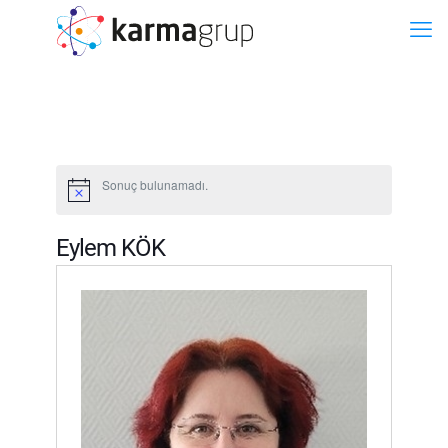
Sonuç bulunamadı.
Eylem KÖK