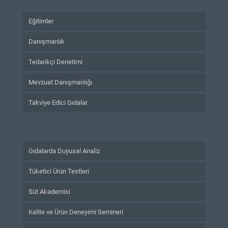
Eğitimler
Danışmanlık
Tedarikçi Denetimi
Mevzuat Danışmanlığı
Takviye Edici Gıdalar
Gıdalarda Duyusal Analiz
Tüketici Ürün Testleri
Süt Akademisi
Kalite ve Ürün Deneyimi Semineri