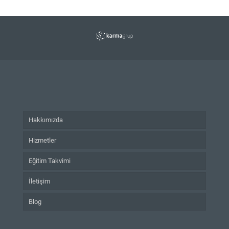
Hakkımızda
Hizmetler
Eğitim Takvimi
İletişim
Blog