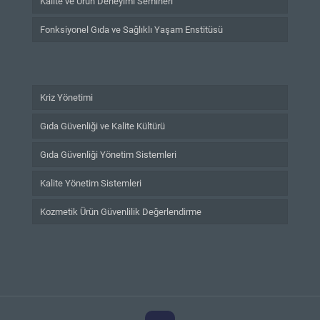
Kalite ve Ürün Deneyimi Semineri
Fonksiyonel Gıda ve Sağlıklı Yaşam Enstitüsü
Kriz Yönetimi
Gıda Güvenliği ve Kalite Kültürü
Gıda Güvenliği Yönetim Sistemleri
Kalite Yönetim Sistemleri
Kozmetik Ürün Güvenlilik Değerlendirme