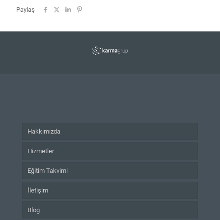
Paylaş
Hakkımızda
Hizmetler
Eğitim Takvimi
İletişim
Blog