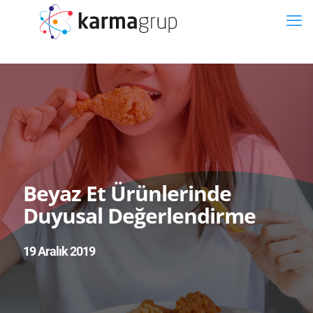
Beyaz Et Ürünlerinde
Duyusal Değerlendirme
19 Aralık 2019