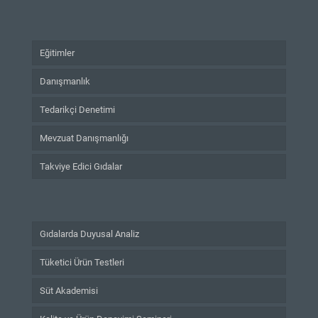
Eğitimler
Danışmanlık
Tedarikçi Denetimi
Mevzuat Danışmanlığı
Takviye Edici Gıdalar
Gıdalarda Duyusal Analiz
Tüketici Ürün Testleri
Süt Akademisi