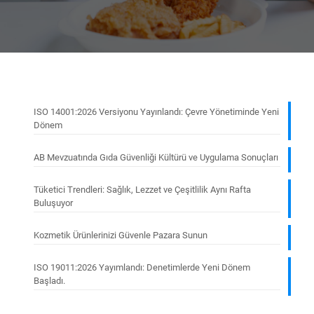
ISO 14001:2026 Versiyonu Yayınlandı: Çevre Yönetiminde Yeni
Dönem
AB Mevzuatında Gıda Güvenliği Kültürü ve Uygulama Sonuçları
Tüketici Trendleri: Sağlık, Lezzet ve Çeşitlilik Aynı Rafta
Buluşuyor
Kozmetik Ürünlerinizi Güvenle Pazara Sunun
ISO 19011:2026 Yayımlandı: Denetimlerde Yeni Dönem
Başladı.