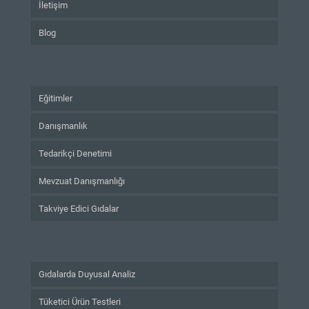
İletişim
Blog
Eğitimler
Danışmanlık
Tedarikçi Denetimi
Mevzuat Danışmanlığı
Takviye Edici Gıdalar
Gıdalarda Duyusal Analiz
Tüketici Ürün Testleri