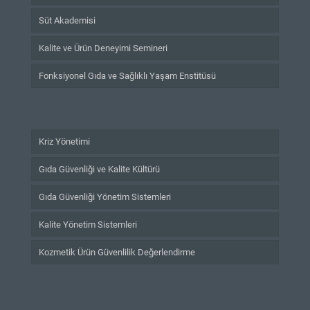
Süt Akademisi
Kalite ve Ürün Deneyimi Semineri
Fonksiyonel Gıda ve Sağlıklı Yaşam Enstitüsü
Kriz Yönetimi
Gıda Güvenliği ve Kalite Kültürü
Gıda Güvenliği Yönetim Sistemleri
Kalite Yönetim Sistemleri
Kozmetik Ürün Güvenlilik Değerlendirme