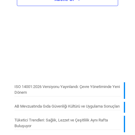
ISO 14001:2026 Versiyonu Yayınlandı: Çevre Yönetiminde Yeni
Dönem
AB Mevzuatında Gıda Güvenliği Kültürü ve Uygulama Sonuçları
Tüketici Trendleri: Sağlık, Lezzet ve Çeşitlilik Aynı Rafta
Buluşuyor