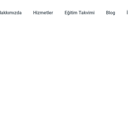
Hakkımızda
Hizmetler
Eğitim Takvimi
Blog
BİLET