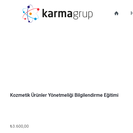
Kozmetik Ürünler Yönetmeliği Bilgilendirme Eğitimi
₺
3.600,00