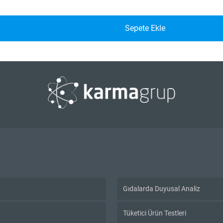
Sepete Ekle
Gıdalarda Duyusal Analiz
Tüketici Ürün Testleri