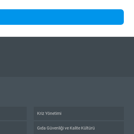
Kriz Yönetimi
Gıda Güvenliği ve Kalite Kültürü