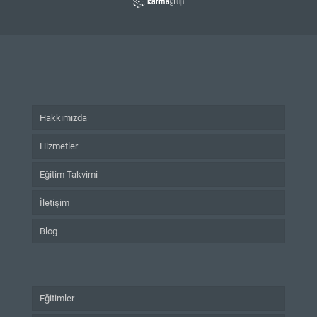
Hakkımızda
Hizmetler
Eğitim Takvimi
İletişim
Blog
Eğitimler