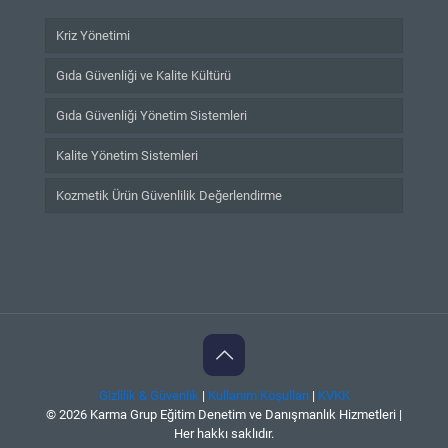
Kriz Yönetimi
Gıda Güvenliği ve Kalite Kültürü
Gıda Güvenliği Yönetim Sistemleri
Kalite Yönetim Sistemleri
Kozmetik Ürün Güvenlilik Değerlendirme
Gizlilik & Güvenlik
|
Kullanım Koşulları
|
KVKK
© 2026 Karma Grup Eğitim Denetim ve Danışmanlık Hizmetleri |
Her hakkı saklıdır.