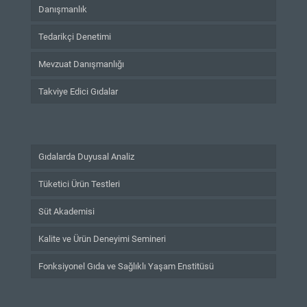
Danışmanlık
Tedarikçi Denetimi
Mevzuat Danışmanlığı
Takviye Edici Gıdalar
Gıdalarda Duyusal Analiz
Tüketici Ürün Testleri
Süt Akademisi
Kalite ve Ürün Deneyimi Semineri
Fonksiyonel Gıda ve Sağlıklı Yaşam Enstitüsü