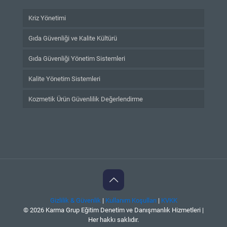
Kriz Yönetimi
Gıda Güvenliği ve Kalite Kültürü
Gıda Güvenliği Yönetim Sistemleri
Kalite Yönetim Sistemleri
Kozmetik Ürün Güvenlilik Değerlendirme
Gizlilik & Güvenlik
|
Kullanım Koşulları
|
KVKK
© 2026 Karma Grup Eğitim Denetim ve Danışmanlık Hizmetleri |
Her hakkı saklıdır.