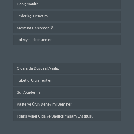
Danışmanlık
Tedarikçi Denetimi
Mevzuat Danışmanlığı
Takviye Edici Gıdalar
Gıdalarda Duyusal Analiz
Tüketici Ürün Testleri
Süt Akademisi
Kalite ve Ürün Deneyimi Semineri
Fonksiyonel Gıda ve Sağlıklı Yaşam Enstitüsü