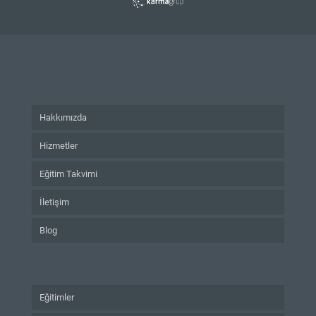
Hakkımızda
Hizmetler
Eğitim Takvimi
İletişim
Blog
Eğitimler