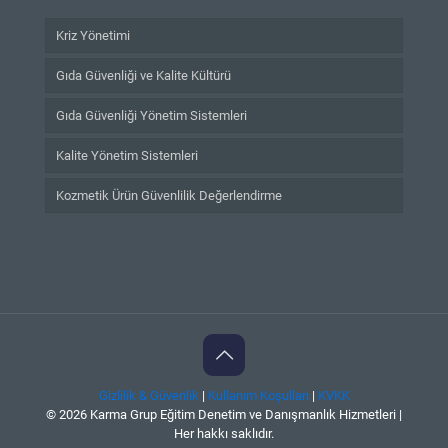
Kriz Yönetimi
Gıda Güvenliği ve Kalite Kültürü
Gıda Güvenliği Yönetim Sistemleri
Kalite Yönetim Sistemleri
Kozmetik Ürün Güvenlilik Değerlendirme
Gizlilik & Güvenlik
|
Kullanım Koşulları
|
KVKK
© 2026 Karma Grup Eğitim Denetim ve Danışmanlık Hizmetleri |
Her hakkı saklıdır.