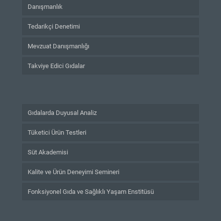
Danışmanlık
Tedarikçi Denetimi
Mevzuat Danışmanlığı
Takviye Edici Gıdalar
Gıdalarda Duyusal Analiz
Tüketici Ürün Testleri
Süt Akademisi
Kalite ve Ürün Deneyimi Semineri
Fonksiyonel Gıda ve Sağlıklı Yaşam Enstitüsü